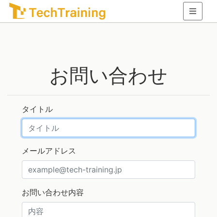
お問い合わせ
タイトル
メールアドレス
お問い合わせ内容